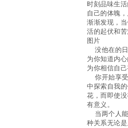
时刻品味生活
自己的体魄，
渐渐发现，当
活的起伏和苦
图片
没他在的
为你知道内心
为你相信自己
你开始享
中探索自我的
花，而即使没
有意义。
当两个人
种关系无论是