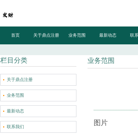
首页
关于鼎点注册
业务范围
最新动态
联
栏目分类
业务范围
关于鼎点注册
业务范围
最新动态
图片
联系我们