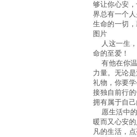
够让你心安，
界总有一个人
生命的一切，
图片
人这一生
命的至爱！
有他在你
力量。无论是
礼物，你要学
接独自前行的
拥有属于自己
愿生活中
暖而又心安的
凡的生活，点