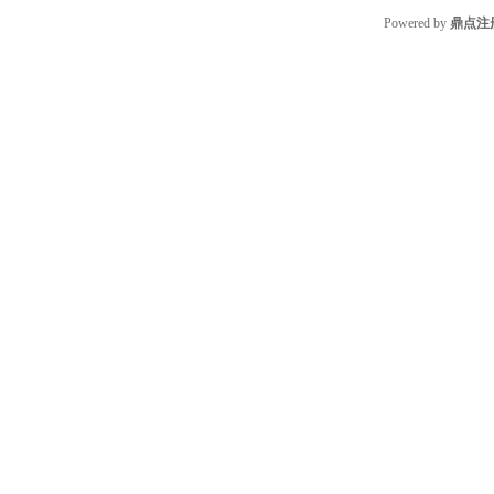
Powered by
鼎点注