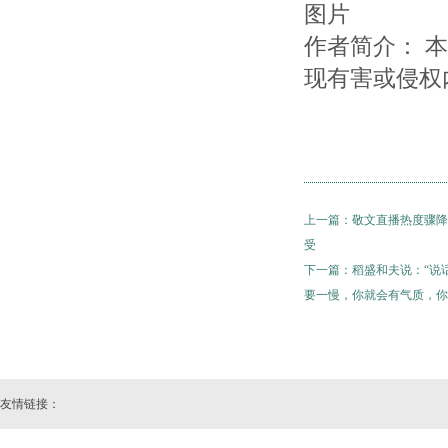
图片
作者简介： 
现有害或侵权
上一篇：
敬文直播热度骤降
受
下一篇：
稻盛和夫说：“说
要一慢，你就会有气质，你
友情链接：