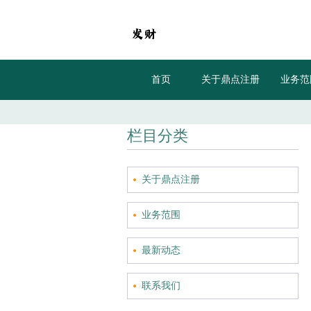
首页
关于鼎点注册
业务范
栏目分类
关于鼎点注册
业务范围
最新动态
联系我们