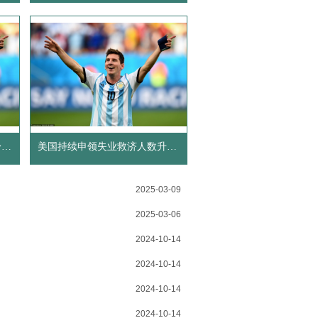
放纵伤身, 耗精如耗命! 守好身体这三关, 补足气血养肾精!
美国持续申领失业救济人数升至逾三年高点 再就业难度加大
2025-03-09
2025-03-06
2024-10-14
2024-10-14
2024-10-14
2024-10-14