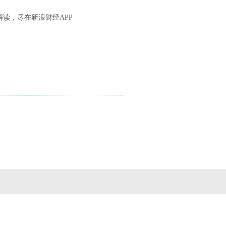
读，尽在新浪财经APP