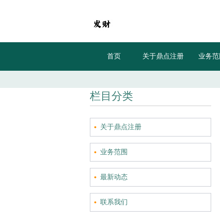
首页
关于鼎点注册
业务范
栏目分类
关于鼎点注册
业务范围
最新动态
联系我们